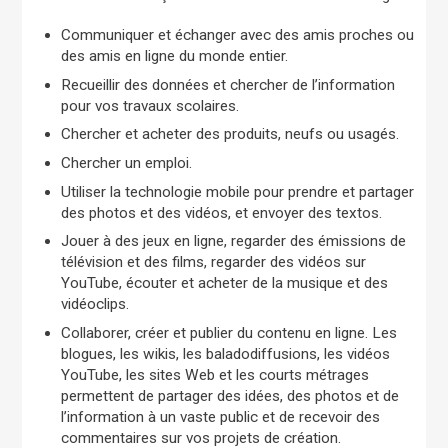
Communiquer et échanger avec des amis proches ou
des amis en ligne du monde entier.
Recueillir des données et chercher de l’information
pour vos travaux scolaires.
Chercher et acheter des produits, neufs ou usagés.
Chercher un emploi.
Utiliser la technologie mobile pour prendre et partager
des photos et des vidéos, et envoyer des textos.
Jouer à des jeux en ligne, regarder des émissions de
télévision et des films, regarder des vidéos sur
YouTube, écouter et acheter de la musique et des
vidéoclips.
Collaborer, créer et publier du contenu en ligne. Les
blogues, les wikis, les baladodiffusions, les vidéos
YouTube, les sites Web et les courts métrages
permettent de partager des idées, des photos et de
l’information à un vaste public et de recevoir des
commentaires sur vos projets de création.