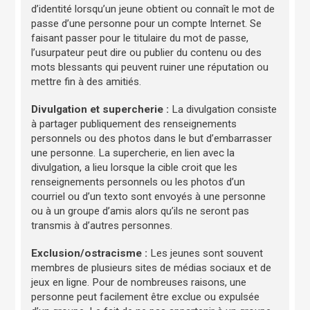
d’identité lorsqu’un jeune obtient ou connaît le mot de
passe d’une personne pour un compte Internet. Se
faisant passer pour le titulaire du mot de passe,
l’usurpateur peut dire ou publier du contenu ou des
mots blessants qui peuvent ruiner une réputation ou
mettre fin à des amitiés.
Divulgation et supercherie :
La divulgation consiste
à partager publiquement des renseignements
personnels ou des photos dans le but d’embarrasser
une personne. La supercherie, en lien avec la
divulgation, a lieu lorsque la cible croit que les
renseignements personnels ou les photos d’un
courriel ou d’un texto sont envoyés à une personne
ou à un groupe d’amis alors qu’ils ne seront pas
transmis à d’autres personnes.
Exclusion/ostracisme :
Les jeunes sont souvent
membres de plusieurs sites de médias sociaux et de
jeux en ligne. Pour de nombreuses raisons, une
personne peut facilement être exclue ou expulsée