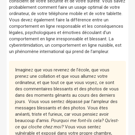
conscient de votre sécurité et de votre sûreté. Vous savez
probablement comment faire un usage optimal de votre
ordinateur, de votre téléphone mobile et de votre tablette.
Vous devez également faire la différence entre un
comportement en ligne responsable et les conséquences
légales, psychologiques et émotives découlant d’un
comportement en ligne irresponsable et blessant. La
cyberintimidation, un comportement en ligne nuisible, est
un phénomène international qui prend de l’ampleur.
Imaginez que vous revenez de l’école, que vous
prenez une collation et que vous allumez votre
ordinateur, et que tout ce que vous voyez, ce sont
des commentaires blessants et des photos de vous
dans des moments gênants au cours des derniers
jours. Vous vous sentez dépassé par l’ampleur des
messages blessants et des photos. Vous êtes
anéanti, triste et furieux, car vous pensiez avoir
beaucoup d’amis.
Pourquoi me font-ils cela? Qu’est-
ce qui cloche chez moi?
Vous vous sentez
vulnérable et exposé dans votre propre chambre,