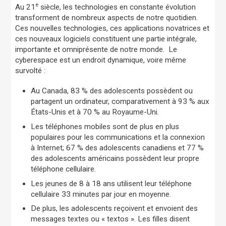
e
Au 21
siècle, les technologies en constante évolution
transforment de nombreux aspects de notre quotidien.
Ces nouvelles technologies, ces applications novatrices et
ces nouveaux logiciels constituent une partie intégrale,
importante et omniprésente de notre monde. Le
cyberespace est un endroit dynamique, voire même
survolté :
Au Canada, 83 % des adolescents possèdent ou
partagent un ordinateur, comparativement à 93 % aux
États-Unis et à 70 % au Royaume-Uni.
Les téléphones mobiles sont de plus en plus
populaires pour les communications et la connexion
à Internet; 67 % des adolescents canadiens et 77 %
des adolescents américains possèdent leur propre
téléphone cellulaire.
Les jeunes de 8 à 18 ans utilisent leur téléphone
cellulaire 33 minutes par jour en moyenne.
De plus, les adolescents reçoivent et envoient des
messages textes ou « textos ». Les filles disent