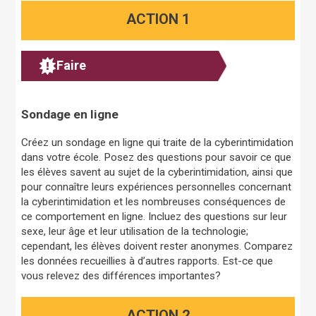
ACTION 1
Faire
Sondage en ligne
Créez un sondage en ligne qui traite de la cyberintimidation
dans votre école. Posez des questions pour savoir ce que
les élèves savent au sujet de la cyberintimidation, ainsi que
pour connaître leurs expériences personnelles concernant
la cyberintimidation et les nombreuses conséquences de
ce comportement en ligne. Incluez des questions sur leur
sexe, leur âge et leur utilisation de la technologie;
cependant, les élèves doivent rester anonymes. Comparez
les données recueillies à d’autres rapports. Est-ce que
vous relevez des différences importantes?
ACTION 2