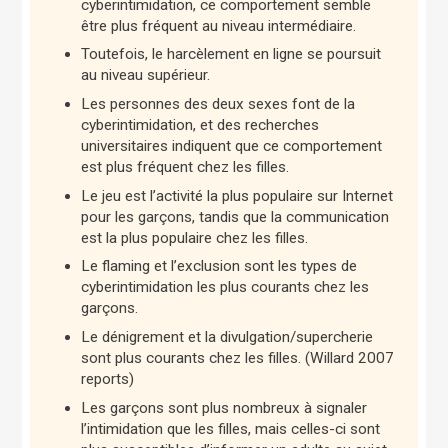
cyberintimidation, ce comportement semble
être plus fréquent au niveau intermédiaire.
Toutefois, le harcèlement en ligne se poursuit
au niveau supérieur.
Les personnes des deux sexes font de la
cyberintimidation, et des recherches
universitaires indiquent que ce comportement
est plus fréquent chez les filles.
Le jeu est l’activité la plus populaire sur Internet
pour les garçons, tandis que la communication
est la plus populaire chez les filles.
Le flaming et l’exclusion sont les types de
cyberintimidation les plus courants chez les
garçons.
Le dénigrement et la divulgation/supercherie
sont plus courants chez les filles. (Willard 2007
reports)
Les garçons sont plus nombreux à signaler
l’intimidation que les filles, mais celles-ci sont