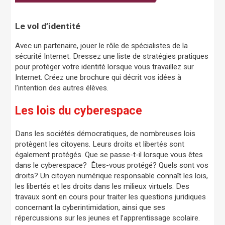
Le vol d’identité
Avec un partenaire, jouer le rôle de spécialistes de la
sécurité Internet. Dressez une liste de stratégies pratiques
pour protéger votre identité lorsque vous travaillez sur
Internet. Créez une brochure qui décrit vos idées à
l’intention des autres élèves.
Les lois du cyberespace
Dans les sociétés démocratiques, de nombreuses lois
protègent les citoyens. Leurs droits et libertés sont
également protégés. Que se passe-t-il lorsque vous êtes
dans le cyberespace? Êtes-vous protégé? Quels sont vos
droits? Un citoyen numérique responsable connaît les lois,
les libertés et les droits dans les milieux virtuels. Des
travaux sont en cours pour traiter les questions juridiques
concernant la cyberintimidation, ainsi que ses
répercussions sur les jeunes et l’apprentissage scolaire.