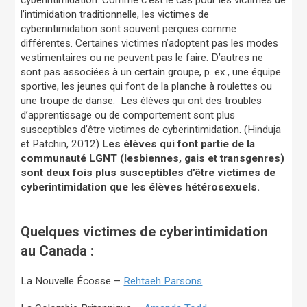
l’intimidation traditionnelle, les victimes de
cyberintimidation sont souvent perçues comme
différentes. Certaines victimes n’adoptent pas les modes
vestimentaires ou ne peuvent pas le faire. D’autres ne
sont pas associées à un certain groupe, p. ex., une équipe
sportive, les jeunes qui font de la planche à roulettes ou
une troupe de danse. Les élèves qui ont des troubles
d’apprentissage ou de comportement sont plus
susceptibles d’être victimes de cyberintimidation. (Hinduja
et Patchin, 2012)
Les élèves qui font partie de la
communauté LGNT (lesbiennes, gais et transgenres)
sont deux fois plus susceptibles d’être victimes de
cyberintimidation que les élèves hétérosexuels.
Quelques victimes de cyberintimidation
au Canada :
La Nouvelle Écosse –
Rehtaeh Parsons