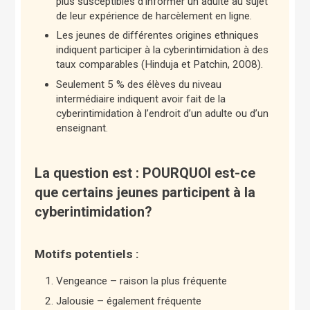
plus susceptibles d’informer un adulte au sujet
de leur expérience de harcèlement en ligne.
Les jeunes de différentes origines ethniques
indiquent participer à la cyberintimidation à des
taux comparables (Hinduja et Patchin, 2008).
Seulement 5 % des élèves du niveau
intermédiaire indiquent avoir fait de la
cyberintimidation à l’endroit d’un adulte ou d’un
enseignant.
La question est : POURQUOI est-ce
que certains jeunes participent à la
cyberintimidation?
Motifs potentiels :
Vengeance – raison la plus fréquente
Jalousie – également fréquente