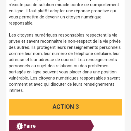
n’existe pas de solution miracle contre ce comportement
en ligne. Il faut plutôt adopter une réponse proactive qui
vous permettra de devenir un citoyen numérique
responsable.
Les citoyens numériques responsables respectent la vie
privée et savent reconnaître le non-respect de la vie privée
des autres. Ils protègent leurs renseignements personnels
comme leur nom, leur numéro de téléphone cellulaire, leur
adresse et leur adresse de courriel. Les renseignements
personnels au sujet des relations ou des problèmes
partagés en ligne peuvent vous placer dans une position
vulnérable. Les citoyens numériques responsables savent
comment et avec qui discuter de leurs renseignements
intimes.
ACTION 3
Faire