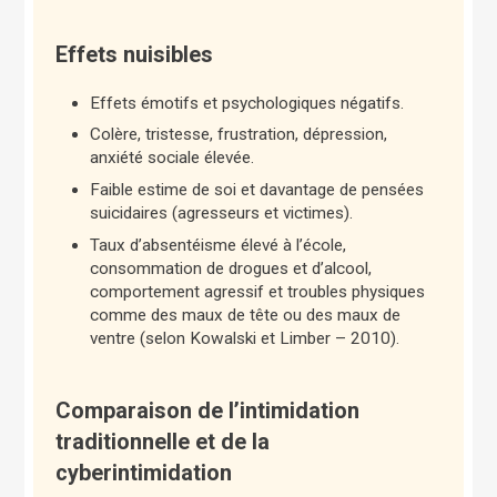
Effets nuisibles
Effets émotifs et psychologiques négatifs.
Colère, tristesse, frustration, dépression,
anxiété sociale élevée.
Faible estime de soi et davantage de pensées
suicidaires (agresseurs et victimes).
Taux d’absentéisme élevé à l’école,
consommation de drogues et d’alcool,
comportement agressif et troubles physiques
comme des maux de tête ou des maux de
ventre (selon Kowalski et Limber – 2010).
Comparaison de l’intimidation
traditionnelle et de la
cyberintimidation