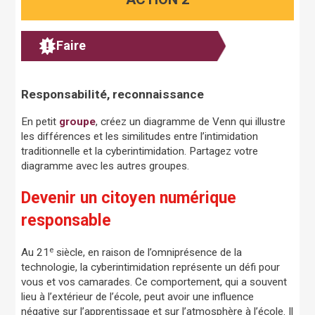
Faire
Responsabilité, reconnaissance
En petit
groupe
, créez un diagramme de Venn qui illustre
les différences et les similitudes entre l’intimidation
traditionnelle et la cyberintimidation. Partagez votre
diagramme avec les autres groupes.
Devenir un citoyen numérique
responsable
e
Au 21
siècle, en raison de l’omniprésence de la
technologie, la cyberintimidation représente un défi pour
vous et vos camarades. Ce comportement, qui a souvent
lieu à l’extérieur de l’école, peut avoir une influence
négative sur l’apprentissage et sur l’atmosphère à l’école. Il