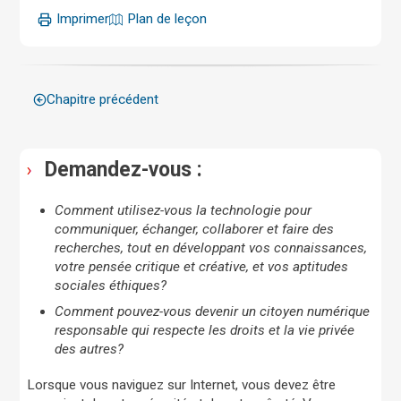
Imprimer
Plan de leçon
Chapitre précédent
Demandez-vous :
Comment utilisez-vous la technologie pour
communiquer, échanger, collaborer et faire des
recherches, tout en développant vos connaissances,
votre pensée critique et créative, et vos aptitudes
sociales éthiques?
Comment pouvez-vous devenir un citoyen numérique
responsable qui respecte les droits et la vie privée
des autres?
Lorsque vous naviguez sur Internet, vous devez être