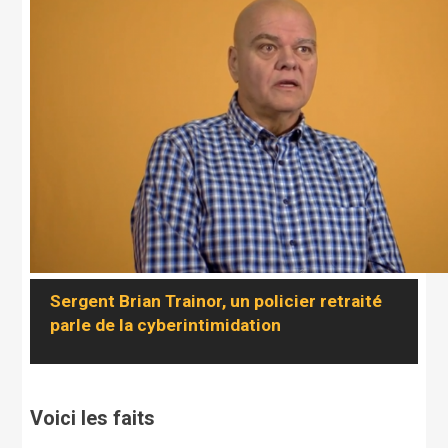
Sergent Brian Trainor, un policier retraité
parle de la cyberintimidation
Voici les faits