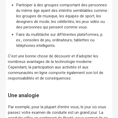
Participer à des groupes comportant des personnes
du même âge ayant des intérêts semblables comme :
les groupes de musique, les équipes de sport, les
designers de mode, les célébrités, les jeux vidéo ou
des personnes qui pensent comme vous.
Faire du multitâche sur différentes plateformes, p.
ex., consoles de jeu, ordinateurs, tablettes ou
téléphones intelligents.
C’est une bonne chose de découvrir et d’adopter les
nombreux avantages de la technologie moderne.
Cependant, la participation aux activités et aux
communautés en ligne comporte également son lot de
responsabilités et de conséquences.
Une analogie
Par exemple, pour la plupart d’entre vous, le jour où vous
passez votre examen de conduite est un grand jour. La