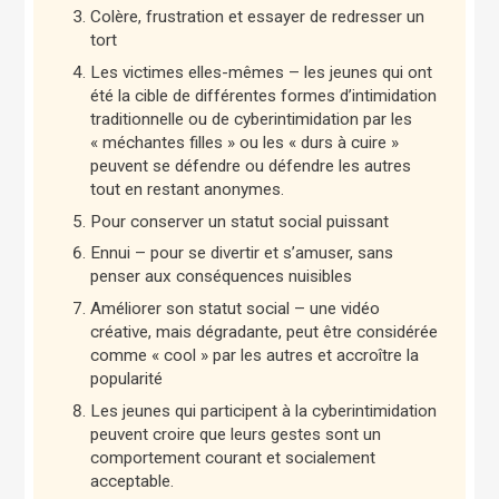
Colère, frustration et essayer de redresser un
tort
Les victimes elles-mêmes – les jeunes qui ont
été la cible de différentes formes d’intimidation
traditionnelle ou de cyberintimidation par les
« méchantes filles » ou les « durs à cuire »
peuvent se défendre ou défendre les autres
tout en restant anonymes.
Pour conserver un statut social puissant
Ennui – pour se divertir et s’amuser, sans
penser aux conséquences nuisibles
Améliorer son statut social – une vidéo
créative, mais dégradante, peut être considérée
comme « cool » par les autres et accroître la
popularité
Les jeunes qui participent à la cyberintimidation
peuvent croire que leurs gestes sont un
comportement courant et socialement
acceptable.