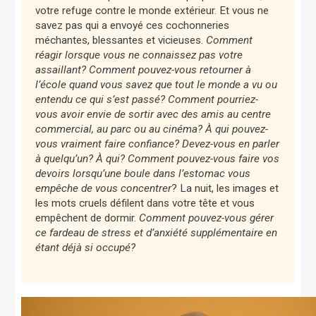
votre refuge contre le monde extérieur. Et vous ne
savez pas qui a envoyé ces cochonneries
méchantes, blessantes et vicieuses.
Comment
réagir lorsque vous ne connaissez pas votre
assaillant? Comment pouvez-vous retourner à
l’école quand vous savez que tout le monde a vu ou
entendu ce qui s’est passé? Comment pourriez-
vous avoir envie de sortir avec des amis au centre
commercial, au parc ou au cinéma? À qui pouvez-
vous vraiment faire confiance? Devez-vous en parler
à quelqu’un? À qui? Comment pouvez-vous faire vos
devoirs lorsqu’une boule dans l’estomac vous
empêche de vous concentrer
? La nuit, les images et
les mots cruels défilent dans votre tête et vous
empêchent de dormir.
Comment pouvez-vous gérer
ce fardeau de stress et d’anxiété supplémentaire en
étant déjà si occupé?