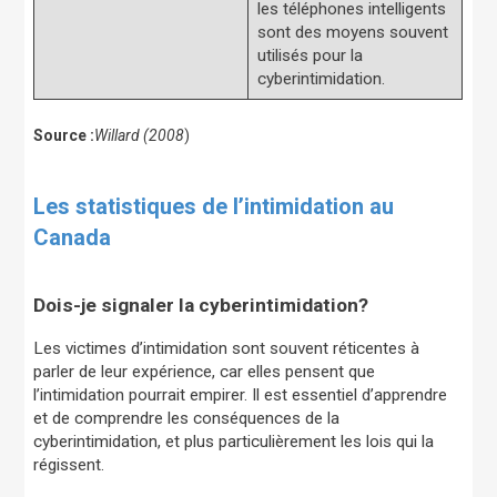
les téléphones intelligents
sont des moyens souvent
utilisés pour la
cyberintimidation.
Source :
Willard (2008
)
Les statistiques de l’intimidation au
Canada
Dois-je signaler la cyberintimidation?
Les victimes d’intimidation sont souvent réticentes à
parler de leur expérience, car elles pensent que
l’intimidation pourrait empirer. Il est essentiel d’apprendre
et de comprendre les conséquences de la
cyberintimidation, et plus particulièrement les lois qui la
régissent.