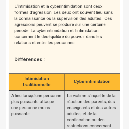
L’intimidation et la cyberintimidation sont deux
formes d’agression. Les deux ont souvent lieu sans
la connaissance ou la supervision des adultes. Ces
agressions peuvent se produire sur une certaine
période. La cyberintimidation et l’intimidation
concernent le déséquilibre du pouvoir dans les
relations et entre les personnes.
Différences :
Intimidation
Cyberintimidation
traditionnelle
A lieu lorsqu’une personne
La victime s’inquiète de la
plus puissante attaque
réaction des parents, des
une personne moins
enseignants et des autres
puissante.
adultes, et de la
confiscation ou des
restrictions concernant