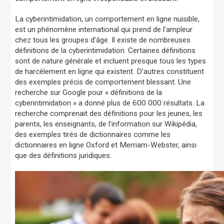
La cyberintimidation, un comportement en ligne nuisible,
est un phénomène international qui prend de l’ampleur
chez tous les groupes d’âge. Il existe de nombreuses
définitions de la cyberintimidation. Certaines définitions
sont de nature générale et incluent presque tous les types
de harcèlement en ligne qui existent. D’autres constituent
des exemples précis de comportement blessant. Une
recherche sur Google pour « définitions de la
cyberintimidation » a donné plus de 600 000 résultats. La
recherche comprenait des définitions pour les jeunes, les
parents, les enseignants, de l’information sur Wikipédia,
des exemples tirés de dictionnaires comme les
dictionnaires en ligne Oxford et Merriam-Webster, ainsi
que des définitions juridiques.