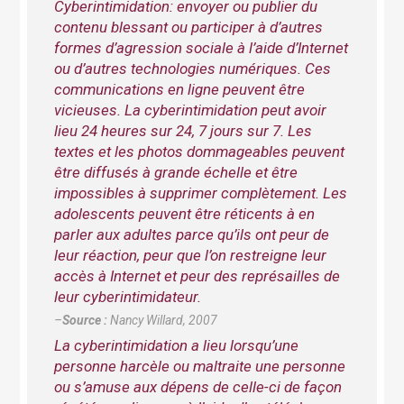
Cyberintimidation: envoyer ou publier du
contenu blessant ou participer à d’autres
formes d’agression sociale à l’aide d’Internet
ou d’autres technologies numériques. Ces
communications en ligne peuvent être
vicieuses. La cyberintimidation peut avoir
lieu 24 heures sur 24, 7 jours sur 7. Les
textes et les photos dommageables peuvent
être diffusés à grande échelle et être
impossibles à supprimer complètement. Les
adolescents peuvent être réticents à en
parler aux adultes parce qu’ils ont peur de
leur réaction, peur que l’on restreigne leur
accès à Internet et peur des représailles de
leur cyberintimidateur.
–
Source :
Nancy Willard, 2007
La cyberintimidation a lieu lorsqu’une
personne harcèle ou maltraite une personne
ou s’amuse aux dépens de celle-ci de façon