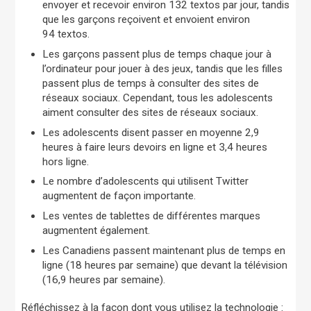
envoyer et recevoir environ 132 textos par jour, tandis
que les garçons reçoivent et envoient environ
94 textos.
Les garçons passent plus de temps chaque jour à
l’ordinateur pour jouer à des jeux, tandis que les filles
passent plus de temps à consulter des sites de
réseaux sociaux. Cependant, tous les adolescents
aiment consulter des sites de réseaux sociaux.
Les adolescents disent passer en moyenne 2,9
heures à faire leurs devoirs en ligne et 3,4 heures
hors ligne.
Le nombre d’adolescents qui utilisent Twitter
augmentent de façon importante.
Les ventes de tablettes de différentes marques
augmentent également.
Les Canadiens passent maintenant plus de temps en
ligne (18 heures par semaine) que devant la télévision
(16,9 heures par semaine).
Réfléchissez à la façon dont vous utilisez la technologie :